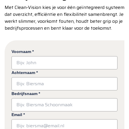
Met Clean‑Vision kies je voor één geïntegreerd systeem
dat overzicht, efficiëntie en flexibiliteit samenbrengt. Je
werkt slimmer, voorkomt fouten, houdt beter grip op je
bedrijfsprocessen en bent klaar voor de toekomst.
Voornaam
*
Achternaam
*
Bedrijfsnaam
*
Email
*