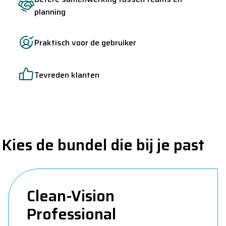
planning
Praktisch voor de gebruiker
Tevreden klanten
Kies de bundel die bij je past
Clean-Vision
Professional