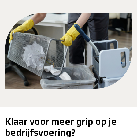
Klaar voor meer grip op je
bedrijfsvoering?