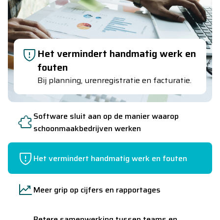
Het vermindert handmatig werk en
fouten
Bij planning, urenregistratie en facturatie.
Software sluit aan op de manier waarop
schoonmaakbedrijven werken
Het vermindert handmatig werk en fouten
Meer grip op cijfers en rapportages
Betere samenwerking tussen teams en