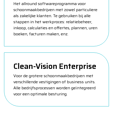
Het allround softwareprogramma voor
schoonmaakbedrijven met zowel particuliere
als zakelijke klanten. Te gebruiken bij alle
stappen in het werkproces: relatiebeheer,
inkoop, calculaties en offertes, plannen, uren
boeken, facturen maken, enz.
Clean-Vision Enterprise
Voor de grotere schoonmaakbedrijven met
verschillende vestigingen of business units.
Alle bedrijfsprocessen worden geïntegreerd
voor een optimale besturing.