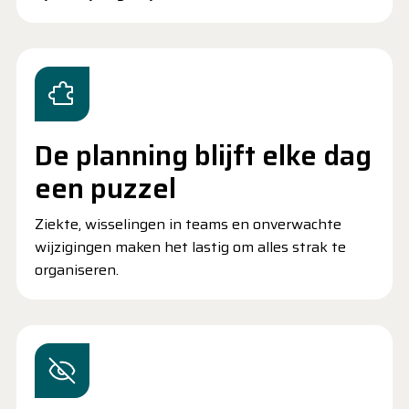
De planning blijft elke dag
een puzzel
Ziekte, wisselingen in teams en onverwachte
wijzigingen maken het lastig om alles strak te
organiseren.