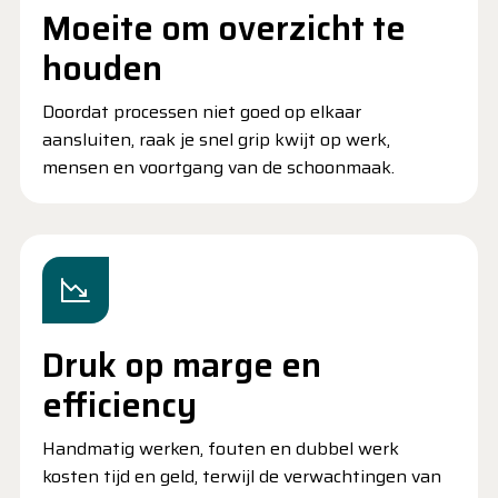
Moeite om overzicht te
houden
Doordat processen niet goed op elkaar
aansluiten, raak je snel grip kwijt op werk,
mensen en voortgang van de schoonmaak.
Druk op marge en
efficiency
Handmatig werken, fouten en dubbel werk
kosten tijd en geld, terwijl de verwachtingen van