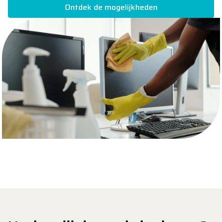
Ontdek de mogelijkheden