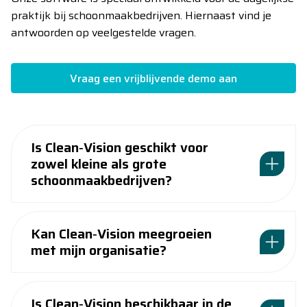
praktijk bij schoonmaakbedrijven. Hiernaast vind je
antwoorden op veelgestelde vragen.
Vraag een vrijblijvende demo aan
Is Clean‑Vision geschikt voor
zowel kleine als grote
schoonmaakbedrijven?
Kan Clean‑Vision meegroeien
met mijn organisatie?
Is Clean‑Vision beschikbaar in de