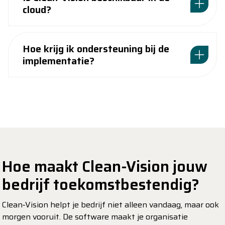
cloud?
Hoe krijg ik ondersteuning bij de
implementatie?
Hoe maakt Clean-Vision jouw
bedrijf toekomstbestendig?
Clean‑Vision helpt je bedrijf niet alleen vandaag, maar ook
morgen vooruit. De software maakt je organisatie