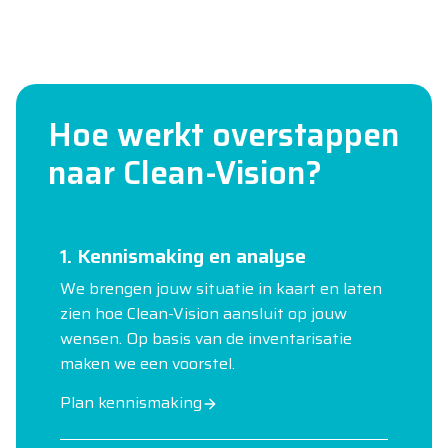
Hoe werkt overstappen
naar Clean-Vision?
1. Kennismaking en analyse
We brengen jouw situatie in kaart en laten
zien hoe Clean-Vision aansluit op jouw
wensen. Op basis van de inventarisatie
maken we een voorstel.
Plan kennismaking