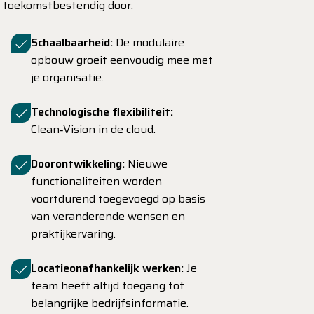
toekomstbestendig door:
Schaalbaarheid:
De modulaire
opbouw groeit eenvoudig mee met
je organisatie.
Technologische flexibiliteit:
Clean‑Vision in de cloud.
Doorontwikkeling:
Nieuwe
functionaliteiten worden
voortdurend toegevoegd op basis
van veranderende wensen en
praktijkervaring.
Locatieonafhankelijk werken:
Je
team heeft altijd toegang tot
belangrijke bedrijfsinformatie.