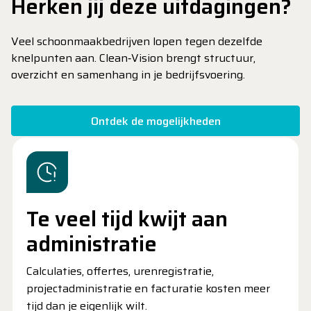
Herken jij deze uitdagingen?
Veel schoonmaakbedrijven lopen tegen dezelfde
knelpunten aan. Clean‑Vision brengt structuur,
overzicht en samenhang in je bedrijfsvoering.
Ontdek de mogelijkheden
Te veel tijd kwijt aan
administratie
Calculaties, offertes, urenregistratie,
projectadministratie en facturatie kosten meer
tijd dan je eigenlijk wilt.