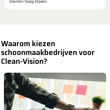
klanten hoog blijven.
Waarom kiezen
schoonmaakbedrijven voor
Clean-Vision?